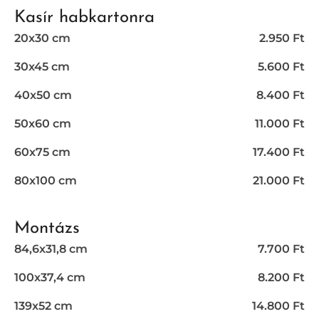
Kasír habkartonra
20x30 cm
2.950 Ft
30x45 cm
5.600 Ft
40x50 cm
8.400 Ft
50x60 cm
11.000 Ft
60x75 cm
17.400 Ft
80x100 cm
21.000 Ft
Montázs
84,6x31,8 cm
7.700 Ft
100x37,4 cm
8.200 Ft
139x52 cm
14.800 Ft